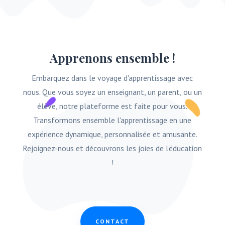
Apprenons ensemble !
Embarquez dans le voyage d'apprentissage avec
nous. Que vous soyez un enseignant, un parent, ou un
élève, notre plateforme est faite pour vous.
Transformons ensemble l'apprentissage en une
expérience dynamique, personnalisée et amusante.
Rejoignez-nous et découvrons les joies de l'éducation
!
CONTACT