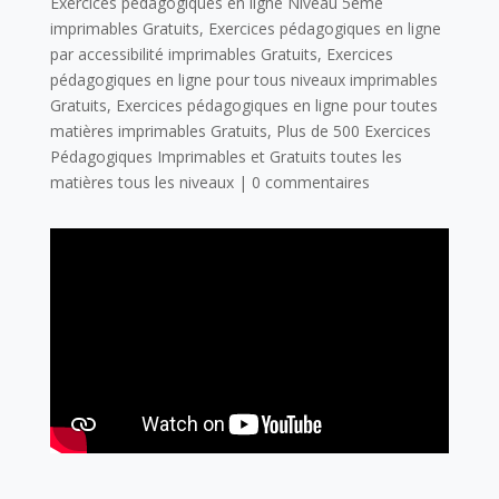
Exercices pédagogiques en ligne Niveau 5ème
imprimables Gratuits
,
Exercices pédagogiques en ligne
par accessibilité imprimables Gratuits
,
Exercices
pédagogiques en ligne pour tous niveaux imprimables
Gratuits
,
Exercices pédagogiques en ligne pour toutes
matières imprimables Gratuits
,
Plus de 500 Exercices
Pédagogiques Imprimables et Gratuits toutes les
matières tous les niveaux
|
0 commentaires