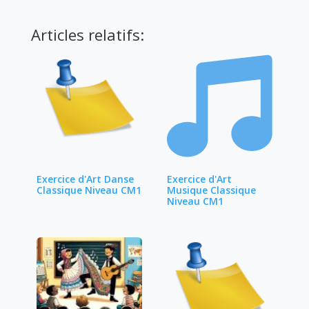
Articles relatifs:
Exercice d'Art Danse
Exercice d'Art
Classique Niveau CM1
Musique Classique
Niveau CM1