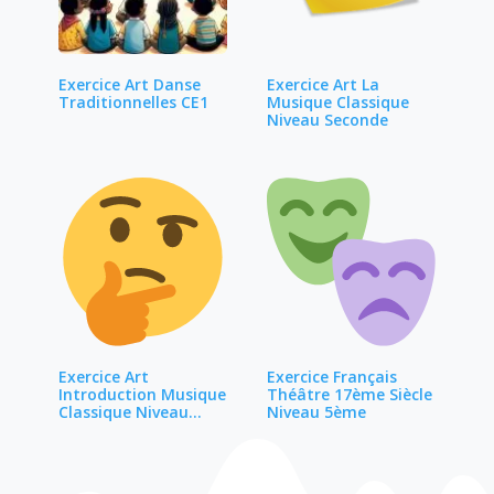
Exercice Art Danse
Exercice Art La
Traditionnelles CE1
Musique Classique
Niveau Seconde
Exercice Art
Exercice Français
Introduction Musique
Théâtre 17ème Siècle
Classique Niveau…
Niveau 5ème