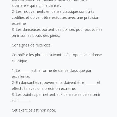
« ballare » qui signifie danser.
2. Les mouvements en danse classique sont très
codifiés et doivent être exécutés avec une précision
extrême.
3. Les danseuses portent des pointes pour pouvoir se
tenir sur les bouts des pieds.
Consignes de l’exercice :
Complète les phrases suivantes à propos de la danse
classique.
1. Le ______ est la forme de danse classique par
excellence.
2. En dansantles mouvements doivent être _______ et
effectués avec une précision extrême.
3. Les pointes permettent aux danseuses de se tenir
sur ________.
Cet exercice est non noté.