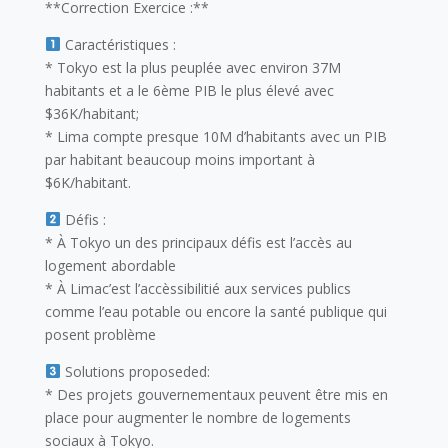
**Correction Exercice :**
Caractéristiques :
* Tokyo est la plus peuplée avec environ 37M
habitants et a le 6ème PIB le plus élevé avec
$36K/habitant;
* Lima compte presque 10M d’habitants avec un PIB
par habitant beaucoup moins important à
$6K/habitant.
Défis :
* À Tokyo un des principaux défis est l’accès au
logement abordable
* À Limac’est l’accèssibilitié aux services publics
comme l’eau potable ou encore la santé publique qui
posent problème
Solutions proposeded:
* Des projets gouvernementaux peuvent être mis en
place pour augmenter le nombre de logements
sociaux à Tokyo.