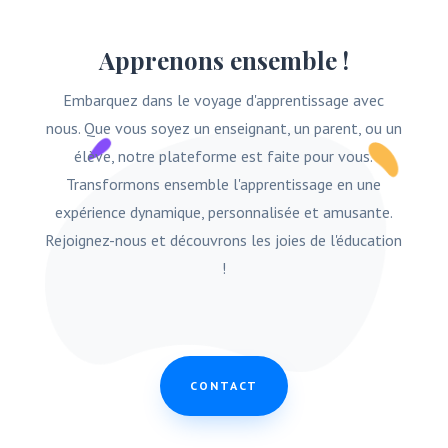
Apprenons ensemble !
Embarquez dans le voyage d'apprentissage avec
nous. Que vous soyez un enseignant, un parent, ou un
élève, notre plateforme est faite pour vous.
Transformons ensemble l'apprentissage en une
expérience dynamique, personnalisée et amusante.
Rejoignez-nous et découvrons les joies de l'éducation
!
CONTACT