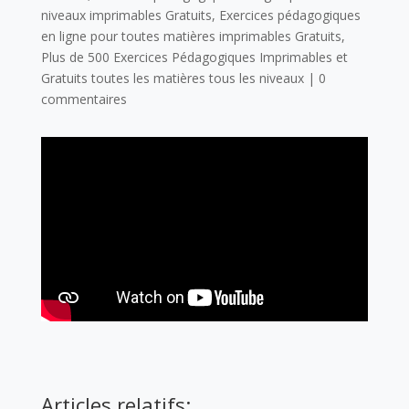
niveaux imprimables Gratuits
,
Exercices pédagogiques
en ligne pour toutes matières imprimables Gratuits
,
Plus de 500 Exercices Pédagogiques Imprimables et
Gratuits toutes les matières tous les niveaux
|
0
commentaires
Articles relatifs: