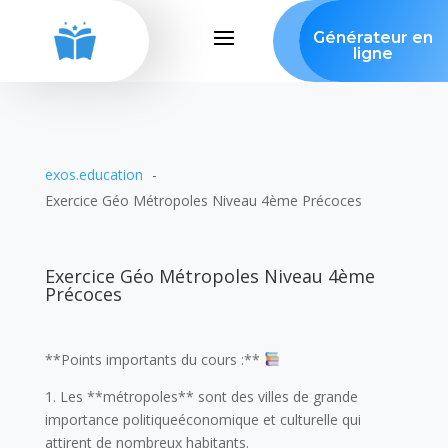
Générateur en
ligne
exos.education
Exercice Géo Métropoles Niveau 4ème Précoces
Exercice Géo Métropoles Niveau 4ème
Précoces
**Points importants du cours :**
1. Les **métropoles** sont des villes de grande
importance politiqueéconomique et culturelle qui
attirent de nombreux habitants.