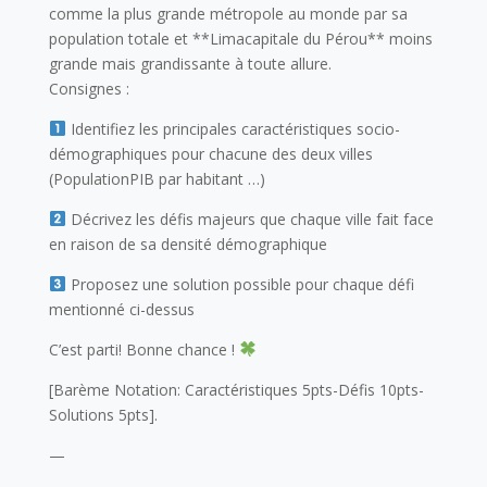
comme la plus grande métropole au monde par sa
population totale et **Limacapitale du Pérou** moins
grande mais grandissante à toute allure.
Consignes :
Identifiez les principales caractéristiques socio-
démographiques pour chacune des deux villes
(PopulationPIB par habitant …)
Décrivez les défis majeurs que chaque ville fait face
en raison de sa densité démographique
Proposez une solution possible pour chaque défi
mentionné ci-dessus
C’est parti! Bonne chance !
[Barème Notation: Caractéristiques 5pts-Défis 10pts-
Solutions 5pts].
—