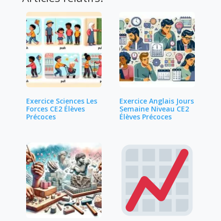
Exercice Sciences Les
Exercice Anglais Jours
Forces CE2 Élèves
Semaine Niveau CE2
Précoces
Élèves Précoces