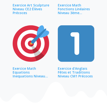
Exercice Art Sculpture
Exercice Math
Niveau CE2 Élèves
Fonctions Linéaires
Précoces
Niveau 3ème
Précoces
Exercice Math
Exercice d'Anglais
Equations
Fêtes et Traditions
Inequations Niveau
Niveau CM1 Précoces
4ème…