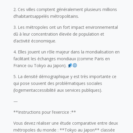
2. Ces villes comptent généralement plusieurs millions
d’habitantsappelés métropolitains.
3. Les métropoles ont un fort impact environnemental
dû à leur concentration élevée de population et
d’activité économique.
4. Elles jouent un rôle majeur dans la mondialisation en
facilitant les échanges mondiaux (comme Paris en
France ou Tokyo au Japon).
5. La densité démographique y est très importante ce
qui pose souvent des problématiques sociales
(logementaccessibilité aux services publiques).
—
**Instructions pour l’exercice :**
Vous devez réaliser une étude comparative entre deux
métropoles du monde : **Tokyo au Japon** classée