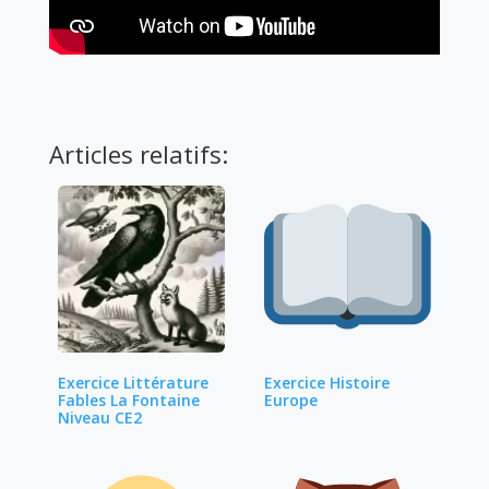
Articles relatifs:
Exercice Littérature
Exercice Histoire
Fables La Fontaine
Europe
Niveau CE2