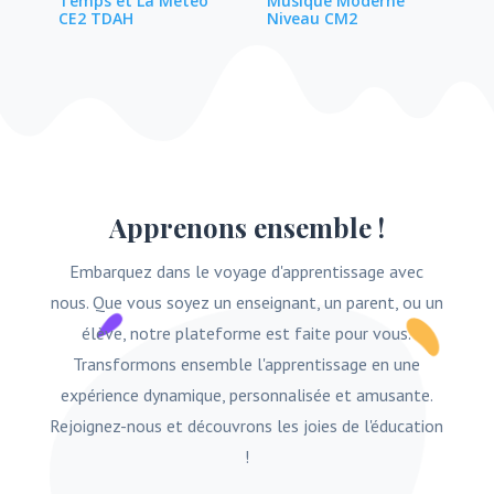
Temps et La Météo
Musique Moderne
CE2 TDAH
Niveau CM2
Apprenons ensemble !
Embarquez dans le voyage d'apprentissage avec
nous. Que vous soyez un enseignant, un parent, ou un
élève, notre plateforme est faite pour vous.
Transformons ensemble l'apprentissage en une
expérience dynamique, personnalisée et amusante.
Rejoignez-nous et découvrons les joies de l'éducation
!