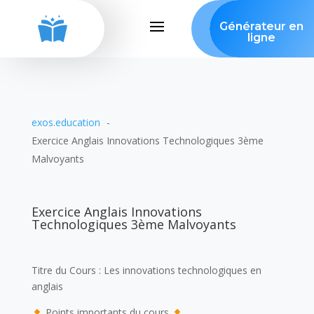
Générateur en
ligne
exos.education
Exercice Anglais Innovations Technologiques 3ème
Malvoyants
Exercice Anglais Innovations
Technologiques 3ème Malvoyants
Titre du Cours : Les innovations technologiques en
anglais
Points importants du cours