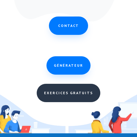
CONTACT
GÉNÉRATEUR
EXERCICES GRATUITS