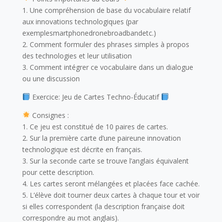
1. Une compréhension de base du vocabulaire relatif
aux innovations technologiques (par
exemplesmartphonedronebroadbandetc.)
2. Comment formuler des phrases simples à propos
des technologies et leur utilisation
3. Comment intégrer ce vocabulaire dans un dialogue
ou une discussion
Exercice: Jeu de Cartes Techno-Éducatif
Consignes :
1. Ce jeu est constitué de 10 paires de cartes.
2. Sur la première carte d’une paireune innovation
technologique est décrite en français.
3. Sur la seconde carte se trouve l’anglais équivalent
pour cette description.
4. Les cartes seront mélangées et placées face cachée.
5. L’élève doit tourner deux cartes à chaque tour et voir
si elles correspondent (la description française doit
correspondre au mot anglais).