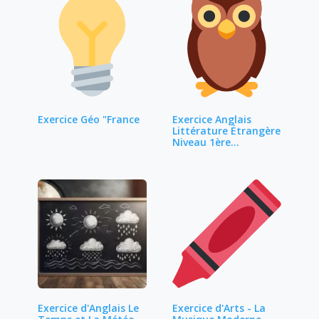
Exercice Géo "France
Exercice Anglais
Littérature Étrangère
Niveau 1ère…
Exercice d'Anglais Le
Exercice d'Arts - La