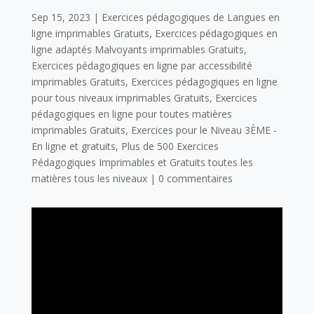
Sep 15, 2023
|
Exercices pédagogiques de Langues en
ligne imprimables Gratuits
,
Exercices pédagogiques en
ligne adaptés Malvoyants imprimables Gratuits
,
Exercices pédagogiques en ligne par accessibilité
imprimables Gratuits
,
Exercices pédagogiques en ligne
pour tous niveaux imprimables Gratuits
,
Exercices
pédagogiques en ligne pour toutes matières
imprimables Gratuits
,
Exercices pour le Niveau 3ÈME -
En ligne et gratuits
,
Plus de 500 Exercices
Pédagogiques Imprimables et Gratuits toutes les
matières tous les niveaux
|
0 commentaires